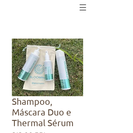
Shampoo,
Máscara Duo e
Thermal Sérum