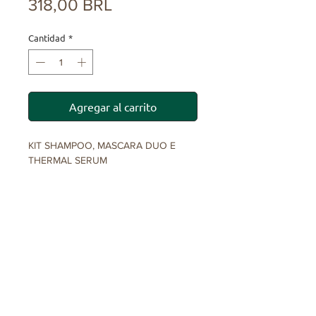
Precio
318,00 BRL
Cantidad
*
Agregar al carrito
KIT SHAMPOO, MASCARA DUO E
THERMAL SERUM