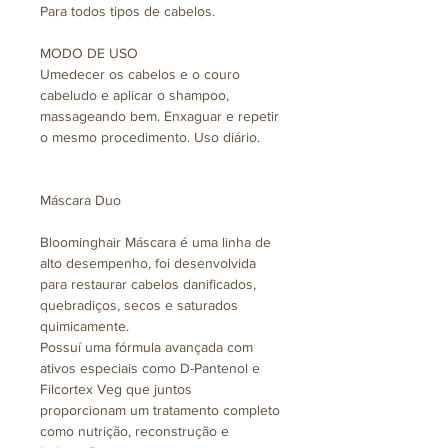
Para todos tipos de cabelos.
MODO DE USO
Umedecer os cabelos e o couro
cabeludo e aplicar o shampoo,
massageando bem. Enxaguar e repetir
o mesmo procedimento. Uso diário.
Máscara Duo
Bloominghair Máscara é uma linha de
alto desempenho, foi desenvolvida
para restaurar cabelos danificados,
quebradiços, secos e saturados
quimicamente.
Possuí uma fórmula avançada com
ativos especiais como D-Pantenol e
Filcortex Veg que juntos
proporcionam um tratamento completo
como nutrição, reconstrução e