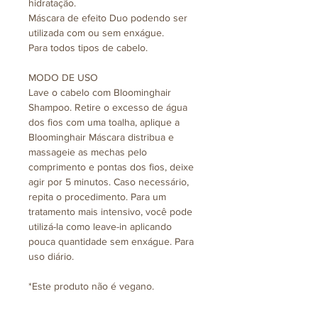
hidratação.
Máscara de efeito Duo podendo ser
utilizada com ou sem enxágue.
Para todos tipos de cabelo.
MODO DE USO
Lave o cabelo com Bloominghair
Shampoo. Retire o excesso de água
dos fios com uma toalha, aplique a
Bloominghair Máscara distribua e
massageie as mechas pelo
comprimento e pontas dos fios, deixe
agir por 5 minutos. Caso necessário,
repita o procedimento. Para um
tratamento mais intensivo, você pode
utilizá-la como leave-in aplicando
pouca quantidade sem enxágue. Para
uso diário.
*Este produto não é vegano.